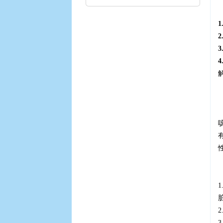
1
2
3
4
3