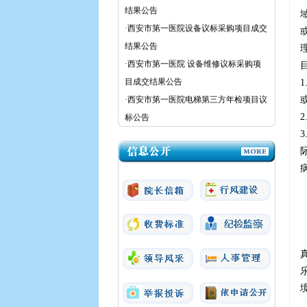
·西安市第一医院设备议标采购项目成交
结果公告
·西安市第一医院 设备维修议标采购项
目成交结果公告
·西安市第一医院电梯第三方年检项目议
标公告
·西安市第一医院眼视光门诊(王子大厦
三楼)加装污水消毒处理设备项目议标公
告
·西安市第一医院医疗设备议标公告
·西安市第一医院粉巷院区强制性清洁生
产审核（二次）采购项目成交结果公告