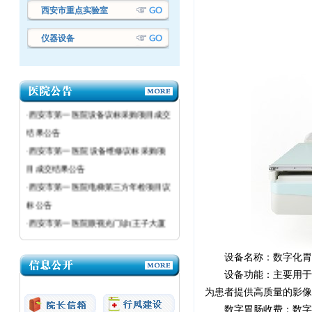
西安市重点实验室
仪器设备
·西安市第一医院设备议标采购项目成交
结果公告
·西安市第一医院设备议标采购项目成交
结果公告
·西安市第一医院 设备维修议标采购项
目成交结果公告
·西安市第一医院电梯第三方年检项目议
标公告
·西安市第一医院眼视光门诊(王子大厦
三楼)加装污水消毒处理设备项目议标公
告
设备名称：
数字化胃
·西安市第一医院医疗设备议标公告
设备功能：主要用于
·西安市第一医院粉巷院区强制性清洁生
为患者提供高质量的影像
产审核（二次）采购项目成交结果公告
数字胃肠收费：数字化