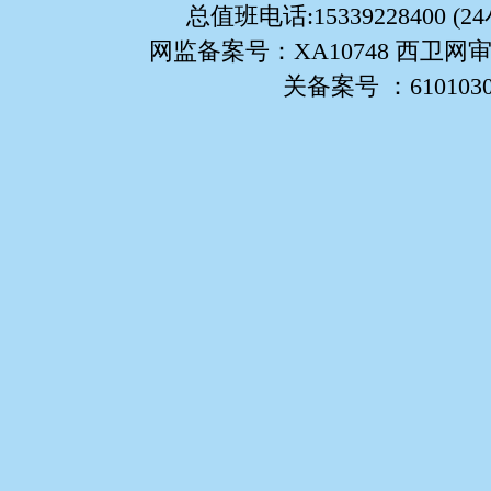
总值班电话:15339228400 (
网监备案号：XA10748 西卫网审
关备案号 ：61010302