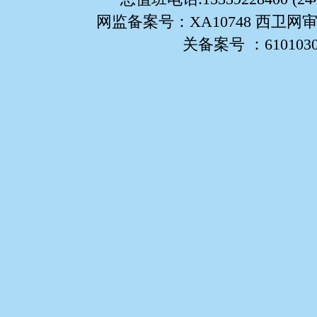
网监备案号：XA10748 西卫网审
关备案号 ：61010302