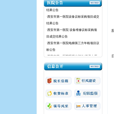
·西安市第一医院设备议标采购项目成交
结果公告
·西安市第一医院设备议标采购项目成交
结果公告
·西安市第一医院 设备维修议标采购项
目成交结果公告
·西安市第一医院电梯第三方年检项目议
标公告
·西安市第一医院眼视光门诊(王子大厦
三楼)加装污水消毒处理设备项目议标公
告
·西安市第一医院医疗设备议标公告
·西安市第一医院粉巷院区强制性清洁生
产审核（二次）采购项目成交结果公告