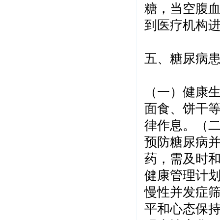
糖，当空腹血
到医疗机构
五、糖尿病
（一）健康
面食、饼干
律作息。（
预防糖尿病
药，需及时
健康管理计
慢性并发症
平和心态保