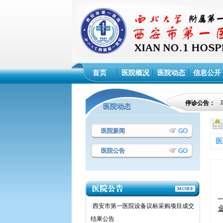
首页
医院概况
医院动态
信息公开
停诊公告：
医院动态
医院新闻
医
医院公告
·西安市第一医院设备议标采购项目成交
结果公告