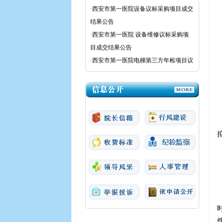
·西安市第一医院设备议标采购项目成交
结果公告
·西安市第一医院 设备维修议标采购项
目成交结果公告
·西安市第一医院电梯第三方年检项目议
标公告
·西安市第一医院眼视光门诊(王子大厦
三楼)加装污水消毒处理设备项目议标公
告
·西安市第一医院医疗设备议标公告
·西安市第一医院粉巷院区强制性清洁生
产审核（二次）采购项目成交结果公告