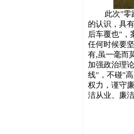
此次"零距
的认识，具有
后车覆也"，
任何时候要坚
有,虽一毫而
加强政治理论
线"，不碰"
权力，谨守
洁从业、廉