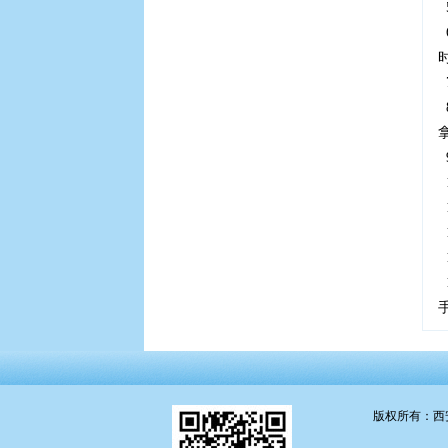
版权所有
：西