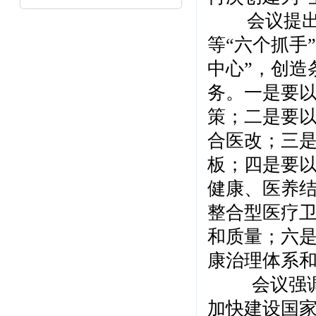
会议提出，
等“六个抓手
中心”，创造
务。一是要
策；二是要
合医改；三
板；四是要
健康、医养
整合型医疗
和质量；六
康治理体系
会议强调，2
加快建设国