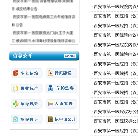
目成交结果公告
·西安市第一医院院内议
·西安市第一医院电梯第三方年检项目议
·西安市第一医院招（议
标公告
·西安市第一医院招（议
·西安市第一医院眼视光门诊(王子大厦
·西安市第一医院院内议
三楼)加装污水消毒处理设备项目议标公
·西安市第一医院院内议
告
·西安市第一医院医疗设备议标公告
·西安市第一医院院内议
·西安市第一医院粉巷院区强制性清洁生
·西安市第一医院招（议
产审核（二次）采购项目成交结果公告
·西安市第一医院招（议
·西安市第一医院招（议
·西安市第一医院招（议
·西安市第一医院招（议
·西安市第一医院议标公
·西安市第一医院议标公告
·西安市第一医院招（议