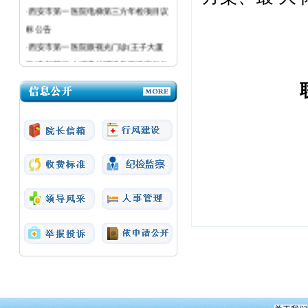
·西安市第一医院电梯第三方年检项目议
标公告
·西安市第一医院眼视光门诊(王子大厦
三楼)加装污水消毒处理设备项目议标公
告
·西安市第一医院医疗设备议标公告
·西安市第一医院粉巷院区强制性清洁生
产审核（二次）采购项目成交结果公告