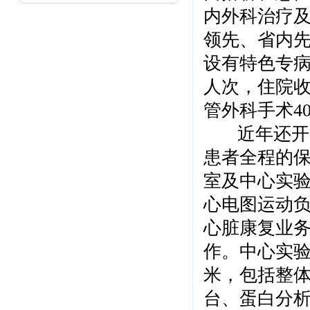
内外科治疗
领先、省内
设有特色专病
人次，住院收
管外科手术4
近年还开展
患者全程的
室及中心实
心电图运动
心脏康复业
作。中心实
米，包括整
台、蛋白分